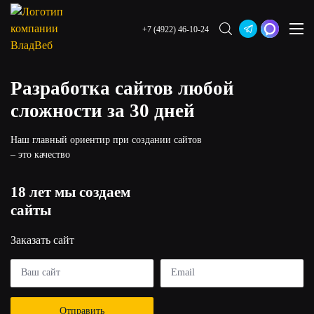
+7 (4922) 46-10-24
Разработка сайтов любой
сложности за 30 дней
Наш главный ориентир при создании сайтов
– это качество
18 лет мы создаем
сайты
Заказать сайт