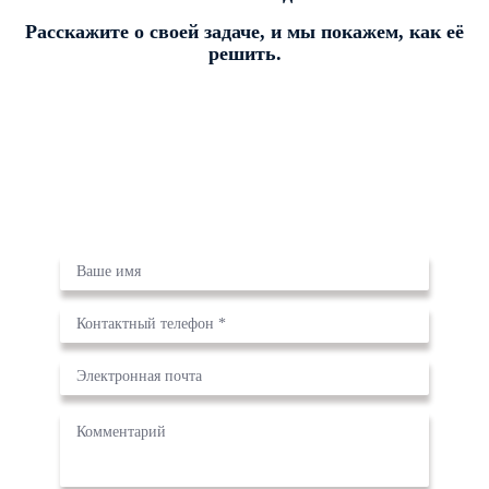
Расскажите о своей задаче, и мы покажем, как её
решить.
Заказать разработку
сайта