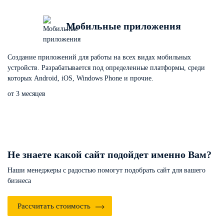
Мобильные приложения
Создание приложений для работы на всех видах мобильных
устройств. Разрабатывается под определенные платформы, среди
которых Android, iOS, Windows Phone и прочие.
от 3 месяцев
Не знаете какой сайт
подойдет именно Вам?
Наши менеджеры с радостью помогут подобрать
сайт для вашего
бизнеса
Рассчитать стоимость