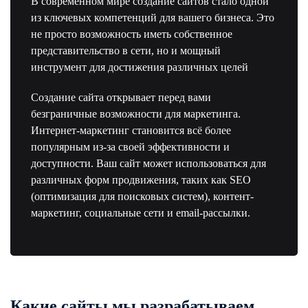
В современном мире создание сайтов стало одной
из ключевых компетенций для вашего бизнеса. Это
не просто возможность иметь собственное
представительство в сети, но и мощный
инструмент для достижения различных целей
Создание сайта открывает перед вами
безграничные возможности для маркетинга.
Интернет-маркетинг становится всё более
популярным из-за своей эффективности и
доступности. Ваш сайт может использоваться для
различных форм продвижения, таких как SEO
(оптимизация для поисковых систем), контент-
маркетинг, социальные сети и email-рассылки.
Какие сайты мы разрабатываем