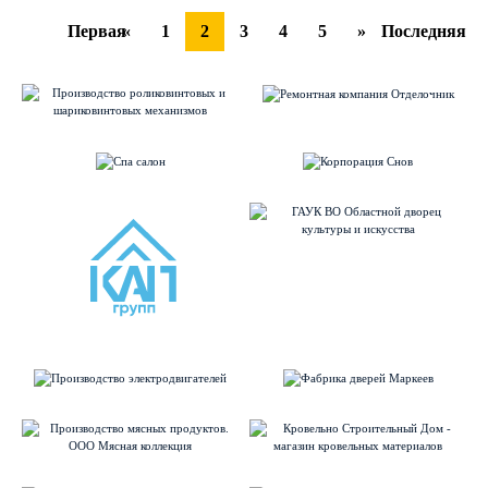
Первая
«
1
2
3
4
5
»
Последняя