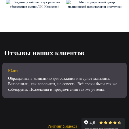
Отзывы наших клиентов
Юлия
Обращались в компанию для создания интернет магазина.
Выполнили, как говорится, на совесть. Всё сроки были так же
соблюдены. Пожелания и предпочтения так же учтены.
Рейтинг Яндекса