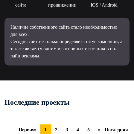
сайта
продвижении
IOS / Android
Наличие собственного сайта стало необходимостью
для всех.
Сегодня сайт не только определяет статус компании, а
так же является одним из основных источников он-
лайн рекламы.
Последние проекты
Первая
«
1
2
3
4
5
»
Последняя