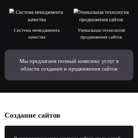
Система менеджмента
Уникальная технология
качества
продвижения сайтов
Мы предлагаем полный комплекс услуг в
области создания и продвижения сайтов
Создание сайтов