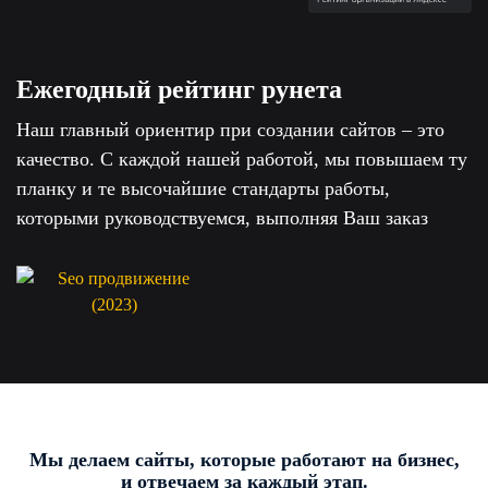
Ежегодный рейтинг рунета
Наш главный ориентир при создании сайтов – это
качество. С каждой нашей работой, мы повышаем ту
планку и те высочайшие стандарты работы,
которыми руководствуемся, выполняя Ваш заказ
Мы делаем сайты, которые работают на бизнес,
и отвечаем за каждый этап.