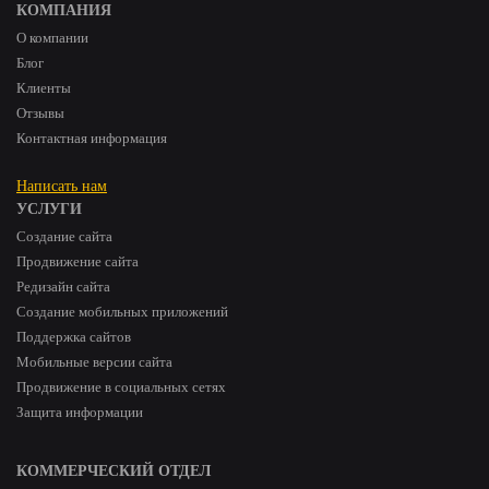
КОМПАНИЯ
О компании
Блог
Клиенты
Отзывы
Контактная информация
Написать нам
УСЛУГИ
Создание сайта
Продвижение сайта
Редизайн сайта
Создание мобильных приложений
Поддержка сайтов
Мобильные версии сайта
Продвижение в социальных сетях
Защита информации
КОММЕРЧЕСКИЙ ОТДЕЛ