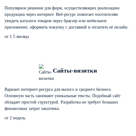
Популярное решение для фирм, осуществляющих реализацию
продукции через интернет. Веб-ресурс помогает посетителям
увидеть каталоги товаров через браузер или мобильное
приложение, оформить покупку с доставкой и оплатить её онлайн.
от 1.5 месяца
Сайты-визитки
Вариант интернет-ресурса для малого и среднего бизнеса.
Основную часть занимают уникальные тексты. Подобный сайт
обладает простой структурой. Разработка не требует больших
финансовых затрат заказчика.
от 2 недель