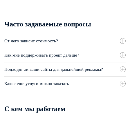
Часто задаваемые вопросы
От чего зависит стоимость?
Как мне поддерживать проект дальше?
Подходят ли ваши сайты для дальнейшей рекламы?
Какие еще услуги можно заказать
С кем мы работаем