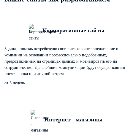
Корпоративные сайты
Задача - помочь потребителю составить хорошее впечатление о
компании на основании профессионально подобранных,
предоставленных на страницах данных и мотивировать его на
сотрудничество. Дальнейшие коммуникации будут осуществляться
после звонка или личной встречи.
от 3 недель
Интернет - магазины