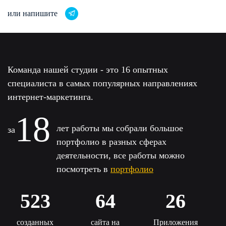
или напишите
Команда нашей студии - это 16 опытных
специалиста в самых
популярных направлениях
интернет-маркетинга.
18
лет работы мы собрали большое
за
портфолио в разных
сферах
деятельности, все работы можно
посмотреть в
портфолио
523
64
26
созданных
сайта на
Приложения