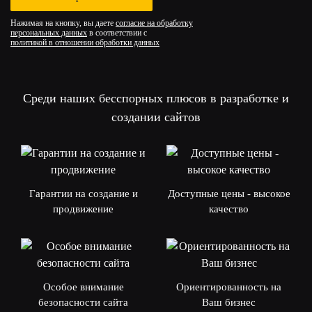
Нажимая на кнопку, вы даете
согласие на обработку
персональных данных
в соответствии с
политикой в отношении обработки данных
Среди наших бесспорных плюсов в разработке и
создании сайтов
Гарантии на создание и
Доступные цены - высокое
продвижение
качество
Особое внимание
Ориентированность на
безопасности сайта
Ваш бизнес