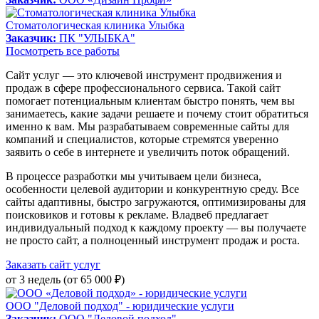
Стоматологическая клиника Улыбка
Заказчик:
ПК "УЛЫБКА"
Посмотреть все работы
Сайт услуг — это ключевой инструмент продвижения и
продаж в сфере профессионального сервиса. Такой сайт
помогает потенциальным клиентам быстро понять, чем вы
занимаетесь, какие задачи решаете и почему стоит обратиться
именно к вам. Мы разрабатываем современные сайты для
компаний и специалистов, которые стремятся уверенно
заявить о себе в интернете и увеличить поток обращений.
В процессе разработки мы учитываем цели бизнеса,
особенности целевой аудитории и конкурентную среду. Все
сайты адаптивны, быстро загружаются, оптимизированы для
поисковиков и готовы к рекламе. Владвеб предлагает
индивидуальный подход к каждому проекту — вы получаете
не просто сайт, а полноценный инструмент продаж и роста.
Заказать сайт услуг
от 3 недель (от 65 000 ₽)
ООО "Деловой подход" - юридические услуги
Заказчик:
ООО "Деловой подход"