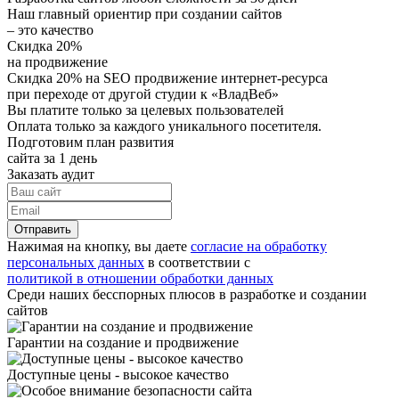
Наш главный ориентир при создании сайтов
– это качество
Скидка 20%
на продвижение
Скидка 20% на SEO продвижение интернет-ресурса
при переходе от другой студии к «ВладВеб»
Вы платите только за целевых пользователей
Оплата только за каждого уникального посетителя.
Подготовим план развития
сайта за 1 день
Заказать аудит
Нажимая на кнопку, вы даете
согласие на обработку
персональных данных
в соответствии с
политикой в отношении обработки данных
Среди наших бесспорных плюсов в разработке и создании
сайтов
Гарантии на создание и продвижение
Доступные цены - высокое качество