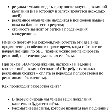
результат можно видеть сразу после запуска рекламной
кампании (на настройку и запуск требуется несколько
дней);
рекламное объявление находится в поисковой выдаче
пока на балансе есть средства;
стоимость зависит от региона продвижения,
конкуренции.
Именно поэтому мы рекомендуем сочетать эти два вида
продвижения, особенно в первое время, когда сайт еще не
набрал позиции по SEO, трафик можно компенсировать
рекламой, постепенно уменьшая ее объем.
При заказе SEO-продвижения, настройка и ведение
контекстной рекламы бесплатно! (Потребуется только
рекламный бюджет – оплата за переходы пользователей по
рекламным объявлениям).
Как происходит разработка сайта?
В первую очередь мы узнаем ваши пожелания
касательно будущего сайта.
Рассматриваем сайты, которые нравятся вам по дизайну