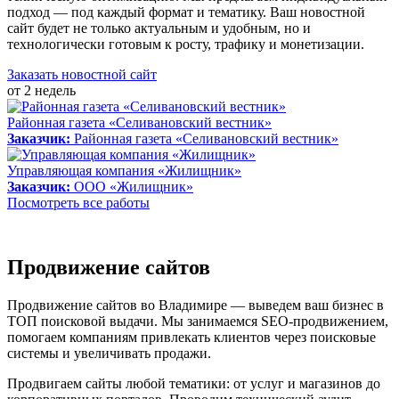
подход — под каждый формат и тематику. Ваш новостной
сайт будет не только актуальным и удобным, но и
технологически готовым к росту, трафику и монетизации.
Заказать новостной сайт
от 2 недель
Районная газета «Селивановский вестник»
Заказчик:
Районная газета «Селивановский вестник»
Управляющая компания «Жилищник»
Заказчик:
ООО «Жилищник»
Посмотреть все работы
Продвижение сайтов
Продвижение сайтов во Владимире — выведем ваш бизнес в
ТОП поисковой выдачи. Мы занимаемся SEO-продвижением,
помогаем компаниям привлекать клиентов через поисковые
системы и увеличивать продажи.
Продвигаем сайты любой тематики: от услуг и магазинов до