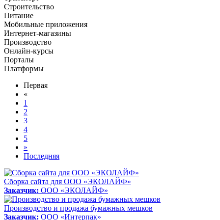
Строительство
Питание
Мобильные приложения
Интернет-магазины
Производство
Онлайн-курсы
Порталы
Платформы
Первая
«
1
2
3
4
5
»
Последняя
Сборка сайта для ООО «ЭКОЛАЙФ»
Заказчик:
ООО «ЭКОЛАЙФ»
Производство и продажа бумажных мешков
Заказчик:
ООО «Интерпак»