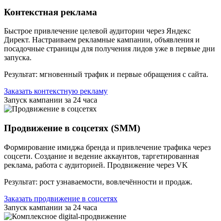
Контекстная реклама
Быстрое привлечение целевой аудитории через Яндекс
Директ. Настраиваем рекламные кампании, объявления и
посадочные страницы для получения лидов уже в первые дни
запуска.
Результат: мгновенный трафик и первые обращения с сайта.
Заказать контекстную рекламу
Запуск кампании за 24 часа
Продвижение в соцсетях (SMM)
Формирование имиджа бренда и привлечение трафика через
соцсети. Создание и ведение аккаунтов, таргетированная
реклама, работа с аудиторией. Продвижение через VK
Результат: рост узнаваемости, вовлечённости и продаж.
Заказать продвижение в соцсетях
Запуск кампании за 24 часа