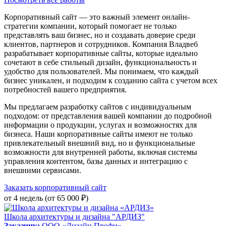
Корпоративный сайт — это важный элемент онлайн-
стратегии компании, который помогает не только
представлять ваш бизнес, но и создавать доверие среди
клиентов, партнеров и сотрудников. Компания Владвеб
разрабатывает корпоративные сайты, которые идеально
сочетают в себе стильный дизайн, функциональность и
удобство для пользователей. Мы понимаем, что каждый
бизнес уникален, и подходим к созданию сайта с учетом всех
потребностей вашего предприятия.
Мы предлагаем разработку сайтов с индивидуальным
подходом: от представления вашей компании до подробной
информации о продукции, услугах и возможностях для
бизнеса. Наши корпоративные сайты имеют не только
привлекательный внешний вид, но и функциональные
возможности для внутренней работы, включая системы
управления контентом, базы данных и интеграцию с
внешними сервисами.
Заказать корпоративный сайт
от 4 недель (от 65 000 ₽)
Школа архитектуры и дизайна "АРДИЗ"
Заказчик:
ООО «Дизайн Профи»