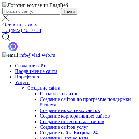
Оставить заявку
+7 (4922) 46-10-24
info@vlad-web.ru
Создание сайта
Продвижение сайта
Портфолио
Услуги
Создание сайта
Разработка сайтов
Создание сайтов по программе поддержки
бизнеса
Создание новостных сайтов
Создание корпоративных сайтов
Создание интернет-магазинов
Создание сайтов услуг
Создание сайта Битрикс 24
Создание Landing Page