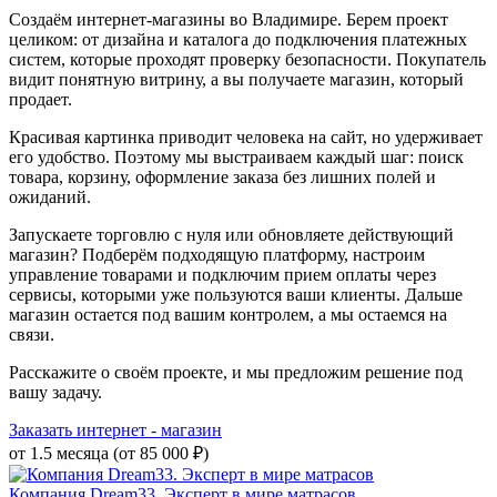
Создаём интернет-магазины во Владимире. Берем проект
целиком: от дизайна и каталога до подключения платежных
систем, которые проходят проверку безопасности. Покупатель
видит понятную витрину, а вы получаете магазин, который
продает.
Красивая картинка приводит человека на сайт, но удерживает
его удобство. Поэтому мы выстраиваем каждый шаг: поиск
товара, корзину, оформление заказа без лишних полей и
ожиданий.
Запускаете торговлю с нуля или обновляете действующий
магазин? Подберём подходящую платформу, настроим
управление товарами и подключим прием оплаты через
сервисы, которыми уже пользуются ваши клиенты. Дальше
магазин остается под вашим контролем, а мы остаемся на
связи.
Расскажите о своём проекте, и мы предложим решение под
вашу задачу.
Заказать интернет - магазин
от 1.5 месяца (от 85 000 ₽)
Компания Dream33. Эксперт в мире матрасов