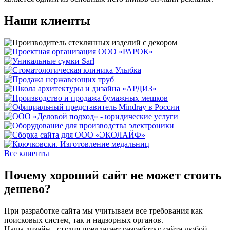
Наши клиенты
Все клиенты
Почему хороший сайт не может стоить
дешево?
При разработке сайта мы учитываем все требования как
поисковых систем, так и надзорных органов.
Наша дизайн - студия предлагает разработку сайта любой