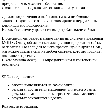
предоставим вам хостинг бесплатно.
Сможете ли вы подключить онлайн-оплату на сайт?
Да, для подключения онлайн оплаты вам необходимо
заключить договор с банком на эквайринг и передать нам
ключи для его подключения.
На какой системе управления вы разрабатываете сайты?
В основном мы разрабатываем сайты на системе управления
MODX. Она удобная, легкая для администрирования сайта,
бесплатная. Но если для вашего проекта нужна другая CMS,
мы можем сделать сайт на любой системе, которая подойдет
для вашего проекта.
В чем разница между SEO-продвижением и контекстной
рекламой?
SEO-продвижение:
работы выполняются на самом сайте;
результат достигается медленнее (для нового сайта
результаты можно видеть через несколько месяцев;
результат сохраняется надолго.
Контекстная реклама: