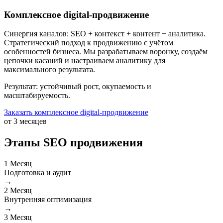
Комплексное digital-продвижение
Синергия каналов: SEO + контекст + контент + аналитика.
Стратегический подход к продвижению с учётом
особенностей бизнеса. Мы разрабатываем воронку, создаём
цепочки касаний и настраиваем аналитику для
максимального результата.
Результат: устойчивый рост, окупаемость и
масштабируемость.
Заказать комплексное digital-продвижение
от 3 месяцев
Этапы SEO продвижения
1
Месяц
Подготовка и аудит
→
2
Месяц
Внутренняя оптимизация
→
3
Месяц