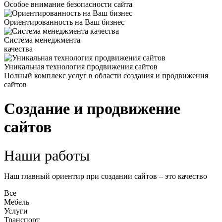
Особое внимание безопасности сайта
Ориентированность на Ваш бизнес
Система менеджмента
качества
Уникальная технология продвижения сайтов
Полный комплекс услуг в области создания и продвижения
сайтов
Создание и продвижение
сайтов
Наши работы
Наш главный ориентир при создании сайтов – это качество
Все
Мебель
Услуги
Транспорт