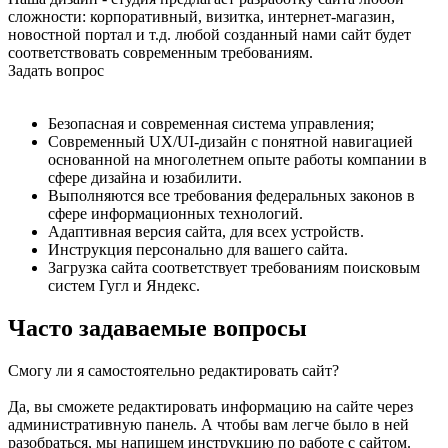
сложности: корпоративный, визитка, интернет-магазин,
новостной портал и т.д. любой созданный нами сайт будет
соответствовать современным требованиям.
Задать вопрос
Безопасная и современная система управления;
Современный UX/UI-дизайн с понятной навигацией
основанной на многолетнем опыте работы компании в
сфере дизайна и юзабилити.
Выполняются все требования федеральных законов в
сфере информационных технологий.
Адаптивная версия сайта, для всех устройств.
Инструкция персонально для вашего сайта.
Загрузка сайта соответствует требованиям поисковым
систем Гугл и Яндекс.
Часто задаваемые вопросы
Смогу ли я самостоятельно редактировать сайт?
Да, вы сможете редактировать информацию на сайте через
административную панель. А чтобы вам легче было в ней
разобраться, мы напишем инструкцию по работе с сайтом.