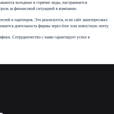
ываются холодные и горячие лиды, настраивается
троль за финансовой ситуацией в компании.
лей и партнеров. Это реализуется, если сайт заинтересовал
ивается деятельность фирмы через блог или новостную ленту.
фики. Сотрудничество с нами гарантирует успех в