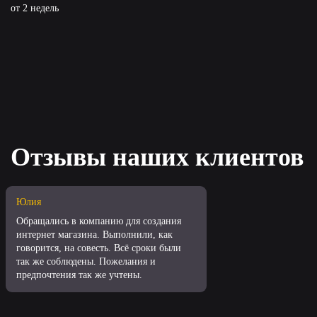
от 2 недель
Отзывы наших клиентов
Юлия
Обращались в компанию для создания
интернет магазина. Выполнили, как
говорится, на совесть. Всё сроки были
так же соблюдены. Пожелания и
предпочтения так же учтены.