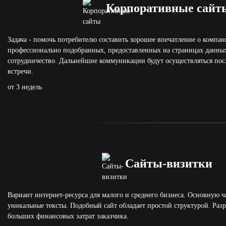
Корпоративные сайт
Задача - помочь потребителю составить хорошее впечатление о компа
профессионально подобранных, предоставленных на страницах данных
сотрудничество. Дальнейшие коммуникации будут осуществляться пос
встречи.
от 3 недель
Сайты-визитки
Вариант интернет-ресурса для малого и среднего бизнеса. Основную ч
уникальные тексты. Подобный сайт обладает простой структурой. Разр
больших финансовых затрат заказчика.