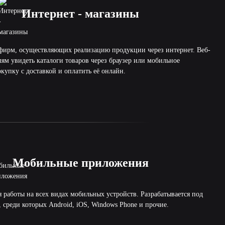
Интернет - магазины
фирм, осуществляющих реализацию продукции через интернет. Веб-
лям увидеть каталоги товаров через браузер или мобильное
упку с доставкой и оплатить её онлайн.
Мобильные приложения
работы на всех видах мобильных устройств. Разрабатывается под
среди которых Android, iOS, Windows Phone и прочие.