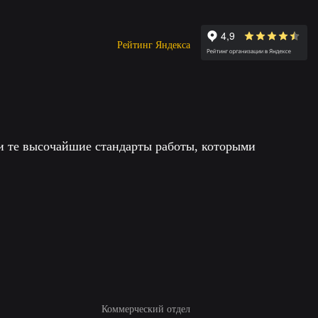
Рейтинг Яндекса
 и те высочайшие стандарты работы, которыми
Коммерческий отдел