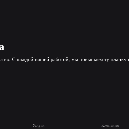
а
ество. С каждой нашей работой, мы повышаем ту планку
Услуги
Компания