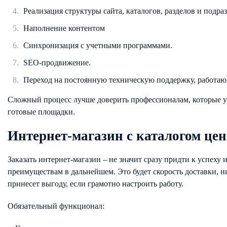
Реализация структуры сайта, каталогов, разделов и подр
Наполнение контентом
Синхронизация с учетными программами.
SEO-продвижение.
Переход на постоянную техническую поддержку, работаю
Сложный процесс лучше доверить профессионалам, которые у
готовые площадки.
Интернет-магазин с каталогом цен
Заказать интернет-магазин – не значит сразу придти к успех
преимуществам в дальнейшем. Это будет скорость доставки, н
принесет выгоду, если грамотно настроить работу.
Обязательный функционал: