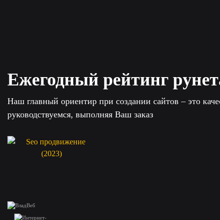
Ежегодный рейтинг рунет
Наш главный ориентир при создании сайтов – это кач
руководствуемся, выполняя Ваш заказ