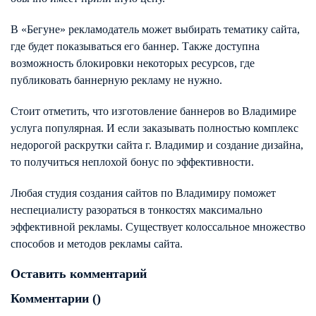
В «Бегуне» рекламодатель может выбирать тематику сайта,
где будет показываться его баннер. Также доступна
возможность блокировки некоторых ресурсов, где
публиковать баннерную рекламу не нужно.
Стоит отметить, что изготовление баннеров во Владимире
услуга популярная. И если заказывать полностью комплекс
недорогой раскрутки сайта г. Владимир и создание дизайна,
то получиться неплохой бонус по эффективности.
Любая студия создания сайтов по Владимиру поможет
неспециалисту разораться в тонкостях максимально
эффективной рекламы. Существует колоссальное множество
способов и методов рекламы сайта.
Оставить комментарий
Комментарии (
)