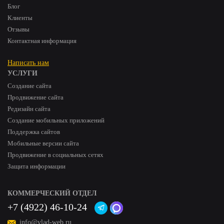
Блог
Клиенты
Отзывы
Контактная информация
Написать нам
УСЛУГИ
Создание сайта
Продвижение сайта
Редизайн сайта
Создание мобильных приложений
Поддержка сайтов
Мобильные версии сайта
Продвижение в социальных сетях
Защита информации
КОММЕРЧЕСКИЙ ОТДЕЛ
+7 (4922) 46-10-24
info@vlad-web.ru