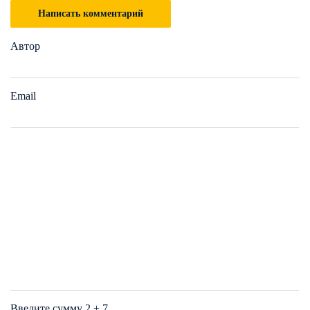
Написать комментарий
Автор
Email
Введите сумму 2 + 7