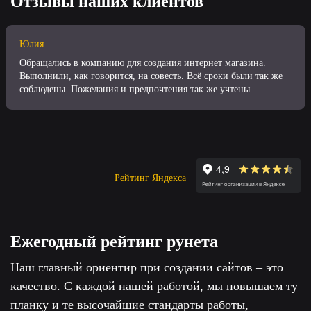
Отзывы наших клиентов
Юлия
Обращались в компанию для создания интернет магазина.
Выполнили, как говорится, на совесть. Всё сроки были так же
соблюдены. Пожелания и предпочтения так же учтены.
Рейтинг Яндекса
Ежегодный рейтинг рунета
Наш главный ориентир при создании сайтов – это
качество. С каждой нашей работой, мы повышаем ту
планку и те высочайшие стандарты работы,