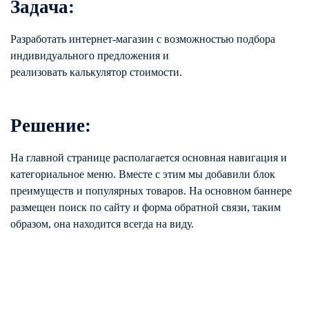
Задача:
Разработать интернет-магазин с возможностью подбора
индивидуального предложения и
реализовать калькулятор стоимости.
Решение:
На главной странице располагается основная навигация и
категориальное меню. Вместе с этим мы добавили блок
преимуществ и популярных товаров. На основном баннере
размещен поиск по сайту и форма обратной связи, таким
образом, она находится всегда на виду.