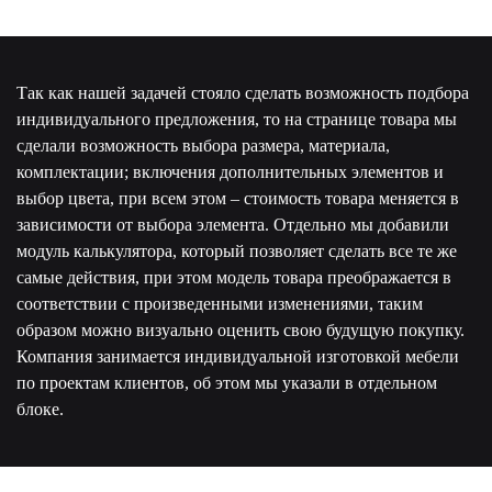
Так как нашей задачей стояло сделать возможность подбора
индивидуального предложения, то на странице товара мы
сделали возможность выбора размера, материала,
комплектации; включения дополнительных элементов и
выбор цвета, при всем этом – стоимость товара меняется в
зависимости от выбора элемента. Отдельно мы добавили
модуль калькулятора, который позволяет сделать все те же
самые действия, при этом модель товара преображается в
соответствии с произведенными изменениями, таким
образом можно визуально оценить свою будущую покупку.
Компания занимается индивидуальной изготовкой мебели
по проектам клиентов, об этом мы указали в отдельном
блоке.