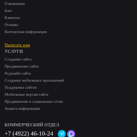
О компании
Блог
Клиенты
Отзывы
Контактная информация
Написать нам
УСЛУГИ
Создание сайта
Продвижение сайта
Редизайн сайта
Создание мобильных приложений
Поддержка сайтов
Мобильные версии сайта
Продвижение в социальных сетях
Защита информации
КОММЕРЧЕСКИЙ ОТДЕЛ
+7 (4922) 46-10-24