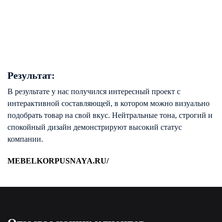
Результат:
В результате у нас получился интересный проект с
интерактивной составляющей, в котором можно визуально
подобрать товар на свой вкус. Нейтральные тона, строгий и
спокойный дизайн демонстрируют высокий статус
компании.
MEBELKORPUSNAYA.RU/