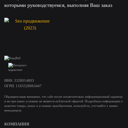
которыми руководствуемся, выполняя Ваш заказ
ИНН: 3328014803
ОГРН: 1163328063447
Обращаем ваше внимание, что сайт носит исключительно информационный характер
и ни при каких условиях не является публичной офертой. Подробную информацию о
наличии товара, ценах и условиях приобретения, пожалуйста, уточняйте у наших
менеджеров.
КОМПАНИЯ