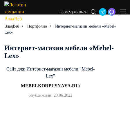
+7 (4922) 46-10-24
ВладВеб
Портфолио
Интернет-магазин мебели «Mebel-
Lex»
Интернет-магазин мебели «Mebel-
Lex»
Сайт для: Интернет-магазин мебели "Mebel-
Lex"
MEBELKORPUSNAYA.RU/
опубликован: 20.06.2022