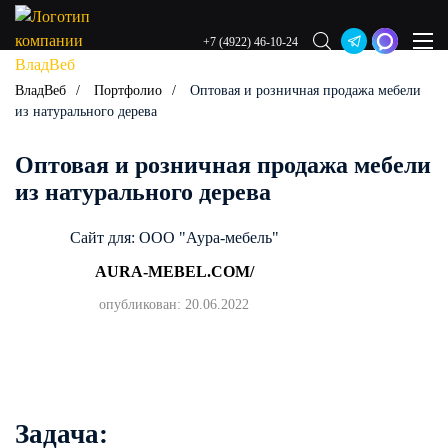
+7 (4922) 46-10-24
ВладВеб
Портфолио
Оптовая и розничная продажа мебели
из натурального дерева
Оптовая и розничная продажа мебели
из натурального дерева
Сайт для: ООО "Аура-мебель"
AURA-MEBEL.COM/
опубликован: 20.06.2022
Задача: