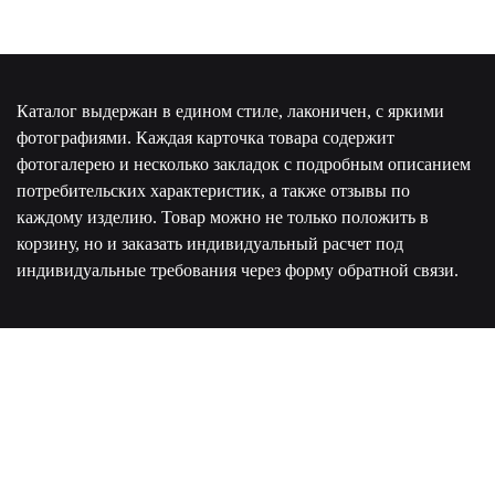
Каталог выдержан в едином стиле, лаконичен, с яркими
фотографиями. Каждая карточка товара содержит
фотогалерею и несколько закладок с подробным описанием
потребительских характеристик, а также отзывы по
каждому изделию. Товар можно не только положить в
корзину, но и заказать индивидуальный расчет под
индивидуальные требования через форму обратной связи.