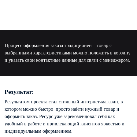
Процесс оформления заказа традиционен – товар с
выбранными характеристиками можно положить в корзину
и указать свои контактные данные для связи с менеджером.
Результат:
Результатом проекта стал стильный интернет-магазин, в
котором можно быстро просто найти нужный товар и
оформить заказ. Ресурс уже зарекомендовал себя как
удобный в работе и привлекающий клиентов яркостью и
индивидуальным оформлением.