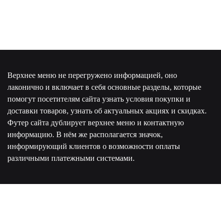
Верхнее меню не перегружено информацией, оно
лаконично и включает в себя основные разделы, которые
помогут посетителям сайта узнать условия покупки и
доставки товаров, узнать об актуальных акциях и скидках.
Футер сайта дублирует верхнее меню и контактную
информацию. В нём же располагается значок,
информирующий клиентов о возможности оплаты
различными платежными системами.