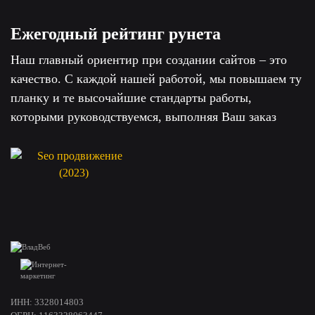
Ежегодный рейтинг рунета
Наш главный ориентир при создании сайтов – это
качество. С каждой нашей работой, мы повышаем ту
планку и те высочайшие стандарты работы,
которыми руководствуемся, выполняя Ваш заказ
ИНН: 3328014803