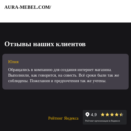
AURA-MEBEL.COM/
Отзывы наших клиентов
Юлия
Обращались в компанию для создания интернет магазина.
Выполнили, как говорится, на совесть. Всё сроки были так же
соблюдены. Пожелания и предпочтения так же учтены.
Рейтинг Яндекса