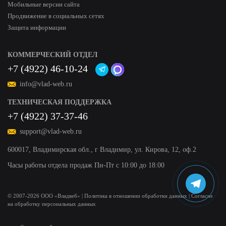
Мобильные версии сайта
Продвижение в социальных сетях
Защита информации
КОММЕРЧЕСКИЙ ОТДЕЛ
+7 (4922) 46-10-24
info@vlad-web.ru
ТЕХНИЧЕСКАЯ ПОДДЕРЖКА
+7 (4922) 37-37-46
support@vlad-web.ru
600017, Владимирская обл., г Владимир, ул. Кирова, 12, оф.2
Часы работы отдела продаж Пн-Пт с 10:00 до 18:00
© 2007-
2026
ООО «Владвеб»
|
Политика в отношении обработки данных
|
Согласие
на обработку персональных данных