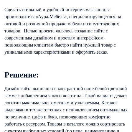
Сделать стильный и удобный интернет-магазин для
производителя «Аура-Мебель», специализирующегося на
оптовой и розничной продаже мебели и сопутствующих
товаров. Целью проекта являлось создание сайта с
современным дизайном и простым интерфейсом,
позволяющим клиентам быстро найти нужный товар с
уникальными характеристиками и оформить заказ.
Решение:
Дизайн сайта выполнен в контрастной сине-белой цветовой
гамме с добавлением яркого логотипа. Такой вариант делает
логотип максимально заметным и узнаваемым. Каталог
выдержан в тех же оттенках с использованием оптимальных
по величине цифр и букв, позволяющих комфортно
работать с ресурсом. Товары в каталоге можно сортировать
с учетом выбранных условий (по цене, наименованию и