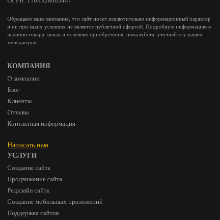
ОГРН: 1163328063447
Обращаем ваше внимание, что сайт носит исключительно информационный характер
и ни при каких условиях не является публичной офертой. Подробную информацию о
наличии товара, ценах и условиях приобретения, пожалуйста, уточняйте у наших
менеджеров.
КОМПАНИЯ
О компании
Блог
Клиенты
Отзывы
Контактная информация
Написать нам
УСЛУГИ
Создание сайта
Продвижение сайта
Редизайн сайта
Создание мобильных приложений
Поддержка сайтов