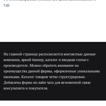
т.д).
На главной странице располагаются контактные данные
компании, яркий баннер, каталог и вводная статья о
производителе. Можно обратить внимание на
преимущества данной фирмы, оформленные уникальными
иконками. Каталог товаров четко структурирован.
Добавлена форма он-лайн чата для мгновенной связи
консультанта и покупателя.