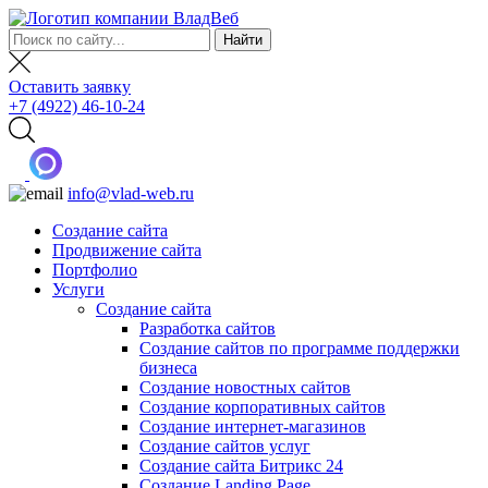
Оставить заявку
+7 (4922) 46-10-24
info@vlad-web.ru
Создание сайта
Продвижение сайта
Портфолио
Услуги
Создание сайта
Разработка сайтов
Создание сайтов по программе поддержки
бизнеса
Создание новостных сайтов
Создание корпоративных сайтов
Создание интернет-магазинов
Создание сайтов услуг
Создание сайта Битрикс 24
Создание Landing Page