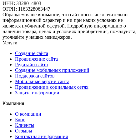
ИНН: 3328014803
ОГРН: 1163328063447
Обращаем ваше внимание, что сайт носит исключительно
информационный характер и ни при каких условиях не
является публичной офертой. Подробную информацию о
наличии товара, ценах и условиях приобретения, пожалуйста,
уточняйте у наших менеджеров.
Услуги
Создание сайта
Продвижение сайта
Редизайн сайта
Создание мобильных приложений
Поддержка сайтов
Мобильные версии сайта
Продвижение в социальных сетях
Защита информации
Компания
О компании
Блог
Клиенты
Отзывы
Контактная информация