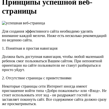
Принципы успешной веб-
страницы
Для создания эффективного сайта необходимо уделять
внимание каждой мелочи. Ниже есть несколько рекомендаций
по ведению сайта.
1. Понятная и простая навигация
Должна быть доступная навигация, чтобы любой маленький
ребенок смог пользоваться Вашим сайтом. При непонятной
ориентации на сайте пользователи не станут разбираться и
просто уйдут.
2. Отсутствие страницы с приветствиями
Некоторые страницы сети Интернет иногда имеют
приглашение войти типа «Добро пожаловать» или «Вход». Не
стоит использовать этот ход - он раздражает гостей и
заставляет покинуть сайт. Все содержимое сайта должно сразу
же просматриваться.