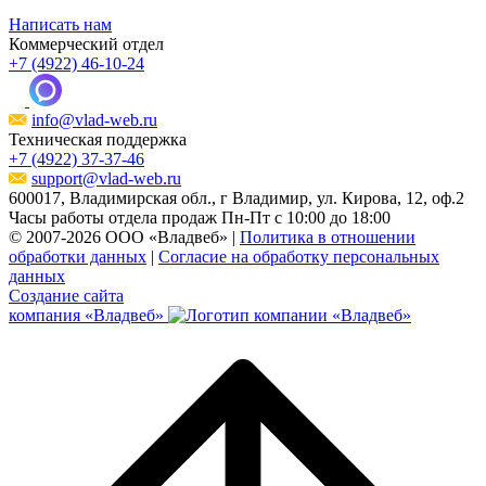
Написать нам
Коммерческий отдел
+7 (4922) 46-10-24
info@vlad-web.ru
Техническая поддержка
+7 (4922) 37-37-46
support@vlad-web.ru
600017, Владимирская обл., г Владимир, ул. Кирова, 12, оф.2
Часы работы отдела продаж Пн-Пт с 10:00 до 18:00
© 2007-
2026
ООО «Владвеб»
|
Политика в отношении
обработки данных
|
Согласие на обработку персональных
данных
Создание сайта
компания «Владвеб»