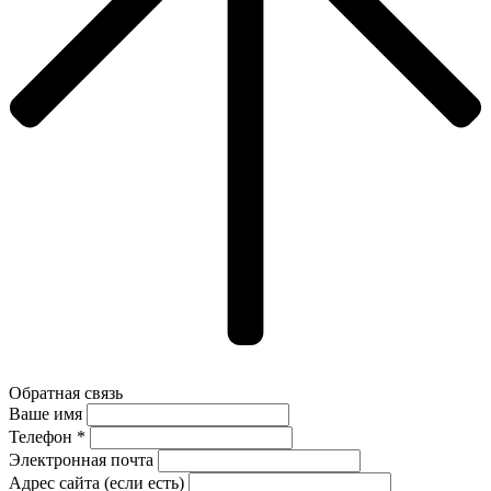
Обратная связь
Ваше имя
Телефон *
Электронная почта
Адрес сайта (если есть)