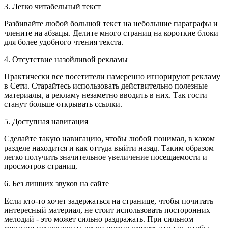
3. Легко читабельный текст
Разбивайте любой большой текст на небольшие параграфы и
члените на абзацы. Делите много страниц на короткие блоки
для более удобного чтения текста.
4. Отсутствие назойливой рекламы
Практически все посетители намеренно игнорируют рекламу
в Сети. Старайтесь использовать действительно полезные
материалы, а рекламу незаметно вводить в них. Так гости
станут больше открывать ссылки.
5. Доступная навигация
Сделайте такую навигацию, чтобы любой понимал, в каком
разделе находится и как оттуда выйти назад. Таким образом
легко получить значительное увеличение посещаемости и
просмотров страниц.
6. Без лишних звуков на сайте
Если кто-то хочет задержаться на странице, чтобы почитать
интересный материал, не стоит использовать посторонних
мелодий - это может сильно раздражать. При сильном