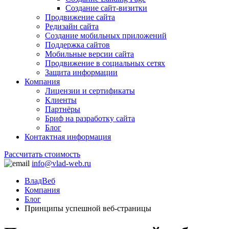
Создание сайт-визитки
Продвижение сайта
Редизайн сайта
Создание мобильных приложений
Поддержка сайтов
Мобильные версии сайта
Продвижение в социальных сетях
Защита информации
Компания
Лицензии и сертификаты
Клиенты
Партнёры
Бриф на разработку сайта
Блог
Контактная информация
Рассчитать стоимость
info@vlad-web.ru
ВладВеб
Компания
Блог
Принципы успешной веб-страницы