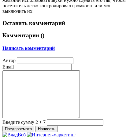
желании использовать звуки нужно сделать это так, чтобы
посетитель легко контролировал громкость или мог
выключить их.
Оставить комментарий
Комментарии (
)
Написать комментарий
Автор
Email
Введите сумму 2 + 7