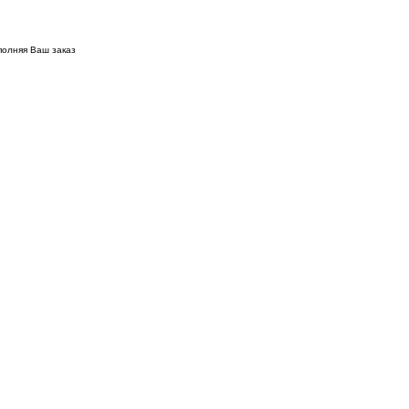
полняя Ваш заказ