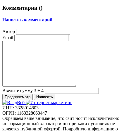
Комментарии (
)
Написать комментарий
Автор
Email
Введите сумму 3 + 4
ИНН: 3328014803
ОГРН: 1163328063447
Обращаем ваше внимание, что сайт носит исключительно
информационный характер и ни при каких условиях не
является публичной офертой. Подробную информацию о