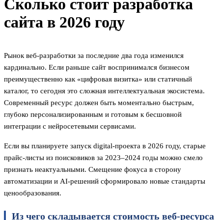
Сколько стоит разработка
сайта в 2026 году
Рынок веб-разработки за последние два года изменился
кардинально. Если раньше сайт воспринимался бизнесом
преимущественно как «цифровая визитка» или статичный
каталог, то сегодня это сложная интеллектуальная экосистема.
Современный ресурс должен быть моментально быстрым,
глубоко персонализированным и готовым к бесшовной
интеграции с нейросетевыми сервисами.
Если вы планируете запуск digital-проекта в 2026 году, старые
прайс-листы из поисковиков за 2023–2024 годы можно смело
признать неактуальными. Смещение фокуса в сторону
автоматизации и AI-решений сформировало новые стандарты
ценообразования.
Из чего складывается стоимость веб-ресурса