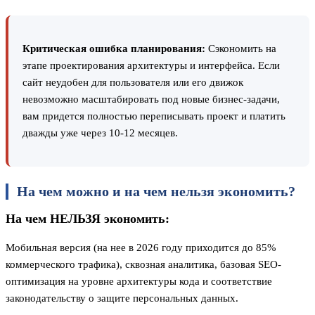
Критическая ошибка планирования:
Сэкономить на
этапе проектирования архитектуры и интерфейса. Если
сайт неудобен для пользователя или его движок
невозможно масштабировать под новые бизнес-задачи,
вам придется полностью переписывать проект и платить
дважды уже через 10-12 месяцев.
На чем можно и на чем нельзя экономить?
На чем НЕЛЬЗЯ экономить:
Мобильная версия (на нее в 2026 году приходится до 85%
коммерческого трафика), сквозная аналитика, базовая SEO-
оптимизация на уровне архитектуры кода и соответствие
законодательству о защите персональных данных.