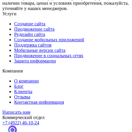
наличии товара, ценах и условиях приобретения, пожалуйста,
уточняйте у наших менеджеров.
Услуги
Создание сайта
Продвижение сайта
Редизайн сайта
Создание мобильных приложений
Поддержка сайтов
Мобильные версии сайта
Продвижение в социальных сетях
Защита информации
Компания
О компании
Блог
Клиенты
Отзывы
Контактная информация
Написать нам
Коммерческий отдел
+7 (4922) 46-10-24