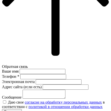
Обратная связь
Ваше имя
Телефон *
Электронная почта
Адрес сайта (если есть)
Сообщение
Даю свое
согласие на обработку персональных данных
в
соответствии с
политикой в отношении обработки данных