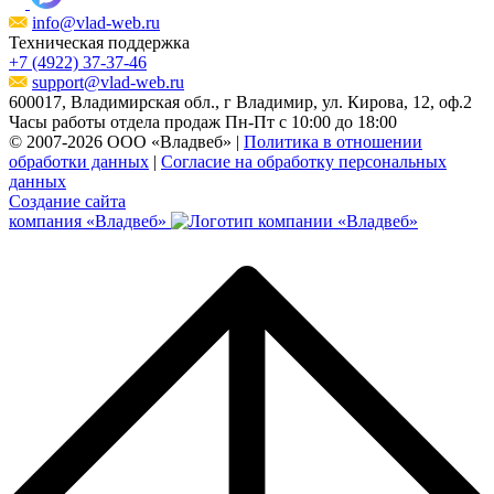
info@vlad-web.ru
Техническая поддержка
+7 (4922) 37-37-46
support@vlad-web.ru
600017, Владимирская обл., г Владимир, ул. Кирова, 12, оф.2
Часы работы отдела продаж Пн-Пт с 10:00 до 18:00
© 2007-
2026
ООО «Владвеб»
|
Политика в отношении
обработки данных
|
Согласие на обработку персональных
данных
Создание сайта
компания «Владвеб»