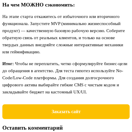
На чем МОЖНО сэкономить:
На этапе старта откажитесь от избыточного или вторичного
функционала. Запустите MVP (минимально жизнеспособный
продукт) — качественную базовую рабочую версию. Соберите
обратную связь от реальных клиентов, и только на основе
твердых данных внедряйте сложные интерактивные механики
или геймификацию.
Итог:
Чтобы не переплатить, четко сформулируйте бизнес-цели
до обращения в агентство. Для теста гипотез используйте No-
Code/Low-Code платформы. Для создания долгосрочного
цифрового актива выбирайте гибкие CMS с чистым кодом и
закладывайте бюджет на кастомный UX/UI.
Заказать сайт
Оставить комментарий