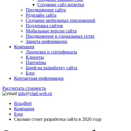
Создание сайт-визитки
Продвижение сайта
Редизайн сайта
Создание мобильных приложений
Поддержка сайтов
Мобильные версии сайта
Продвижение в социальных сетях
Защита информации
Компания
Лицензии и сертификаты
Клиенты
Партнёры
Бриф на разработку сайта
Блог
Контактная информация
Рассчитать стоимость
info@vlad-web.ru
ВладВеб
Компания
Блог
Сколько стоит разработка сайта в 2026 году