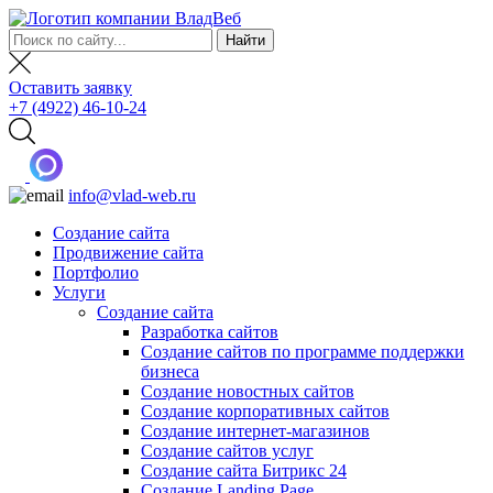
Оставить заявку
+7 (4922) 46-10-24
info@vlad-web.ru
Создание сайта
Продвижение сайта
Портфолио
Услуги
Создание сайта
Разработка сайтов
Создание сайтов по программе поддержки
бизнеса
Создание новостных сайтов
Создание корпоративных сайтов
Создание интернет-магазинов
Создание сайтов услуг
Создание сайта Битрикс 24
Создание Landing Page