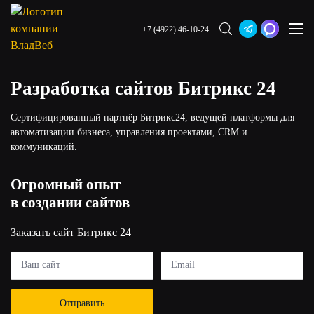
+7 (4922) 46-10-24
Разработка сайтов Битрикс 24
Сертифицированный партнёр Битрикс24, ведущей платформы для
автоматизации бизнеса, управления проектами, CRM и
коммуникаций.
Огромный опыт
в создании сайтов
Заказать сайт Битрикс 24