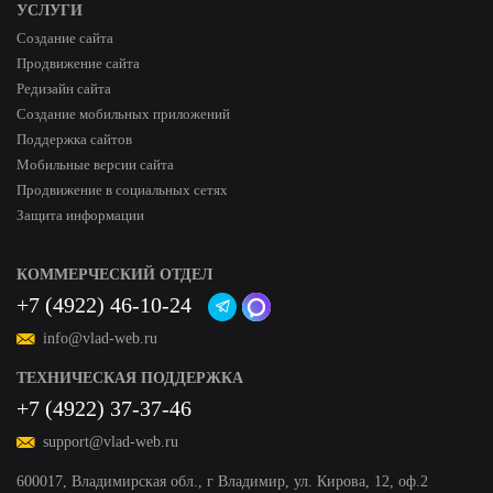
УСЛУГИ
Создание сайта
Продвижение сайта
Редизайн сайта
Создание мобильных приложений
Поддержка сайтов
Мобильные версии сайта
Продвижение в социальных сетях
Защита информации
КОММЕРЧЕСКИЙ ОТДЕЛ
+7 (4922) 46-10-24
info@vlad-web.ru
ТЕХНИЧЕСКАЯ ПОДДЕРЖКА
+7 (4922) 37-37-46
support@vlad-web.ru
600017, Владимирская обл., г Владимир, ул. Кирова, 12, оф.2