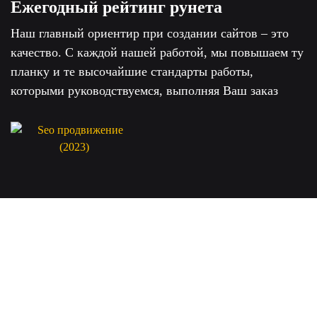
Ежегодный рейтинг рунета
Наш главный ориентир при создании сайтов – это
качество. С каждой нашей работой, мы повышаем ту
планку и те высочайшие стандарты работы,
которыми руководствуемся, выполняя Ваш заказ
Заказать разработку