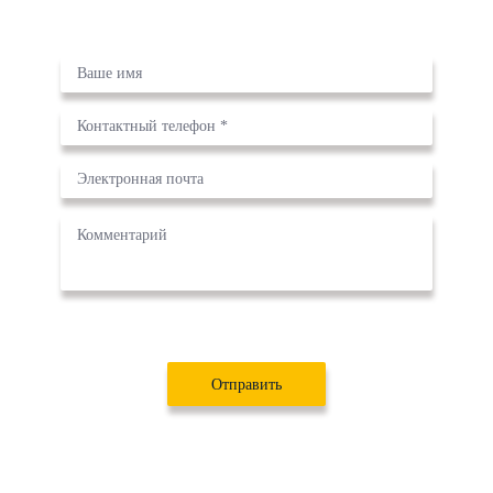
сайта
Даю свое
согласие на обработку персональных данных
в
соответствии с
политикой в отношении обработки данных