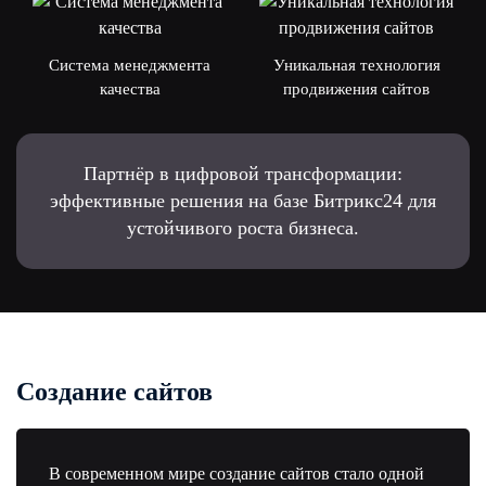
Система менеджмента
Уникальная технология
качества
продвижения сайтов
Партнёр в цифровой трансформации:
эффективные решения на базе Битрикс24 для
устойчивого роста бизнеса.
Создание сайтов
В современном мире создание сайтов стало одной