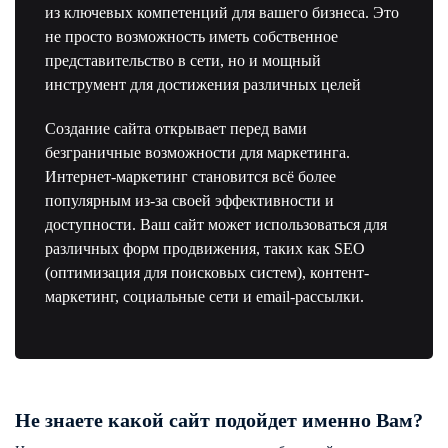
из ключевых компетенций для вашего бизнеса. Это
не просто возможность иметь собственное
представительство в сети, но и мощный
инструмент для достижения различных целей
Создание сайта открывает перед вами
безграничные возможности для маркетинга.
Интернет-маркетинг становится всё более
популярным из-за своей эффективности и
доступности. Ваш сайт может использоваться для
различных форм продвижения, таких как SEO
(оптимизация для поисковых систем), контент-
маркетинг, социальные сети и email-рассылки.
Не знаете какой сайт
подойдет именно Вам?