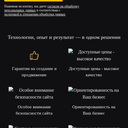
Нажимая на кнопку, вы даете
согласие на обработку
персональных данных
в соответствии с
политикой в отношении обработки данных
Технологии, опыт и результат — в одном решении
Гарантии на создание и
Доступные цены - высокое
продвижение
качество
Особое внимание
Ориентированность на
безопасности сайта
Ваш бизнес