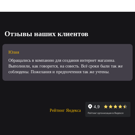
Отзывы наших клиентов
Юлия
Обращались в компанию для создания интернет магазина.
Выполнили, как говорится, на совесть. Всё сроки были так же
соблюдены. Пожелания и предпочтения так же учтены.
Рейтинг Яндекса