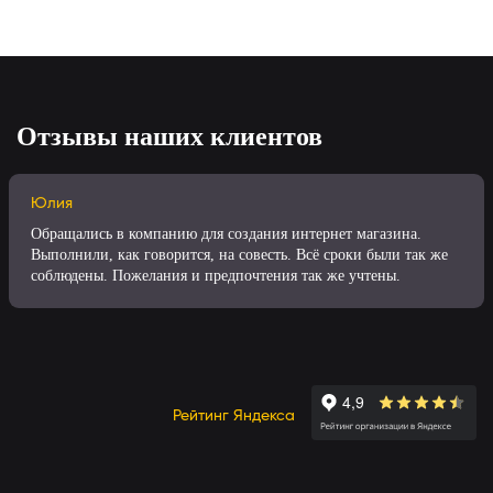
Отзывы наших клиентов
Юлия
Обращались в компанию для создания интернет магазина.
Выполнили, как говорится, на совесть. Всё сроки были так же
соблюдены. Пожелания и предпочтения так же учтены.
Рейтинг Яндекса