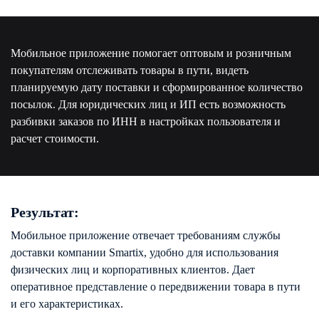
Мобильное приложение помогает оптовым и розничным
покупателям отслеживать товары в пути, видеть
планируемую дату поставки и сформированное количество
посылок. Для юридических лиц и ИП есть возможность
разбивки заказов по ИНН в настройках пользователя и
расчет стоимости.
Результат:
Мобильное приложение отвечает требованиям службы
доставки компании Smartix, удобно для использования
физических лиц и корпоративных клиентов. Дает
оперативное представление о передвижении товара в пути
и его характеристиках.