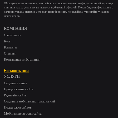
Обращаем ваше внимание, что сайт носит исключительно информационный характер
и ни при каких условиях не является публичной офертой. Подробную информацию о
наличии товара, ценах и условиях приобретения, пожалуйста, уточняйте у наших
менеджеров.
КОМПАНИЯ
О компании
Блог
Клиенты
Отзывы
Контактная информация
Написать нам
УСЛУГИ
Создание сайта
Продвижение сайта
Редизайн сайта
Создание мобильных приложений
Поддержка сайтов
Мобильные версии сайта