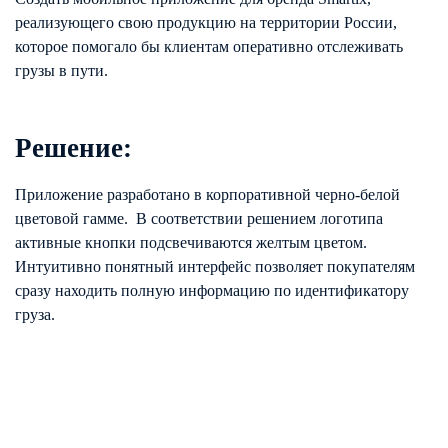
реализующего свою продукцию на территории России,
которое помогало бы клиентам оперативно отслеживать
грузы в пути.
Решение:
Приложение разработано в корпоративной черно-белой
цветовой гамме. В соответствии решением логотипа
активные кнопки подсвечиваются желтым цветом.
Интуитивно понятный интерфейс позволяет покупателям
сразу находить полную информацию по идентификатору
груза.