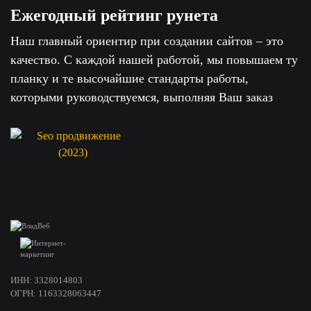
Ежегодный рейтинг рунета
Наш главный ориентир при создании сайтов – это
качество. С каждой нашей работой, мы повышаем ту
планку и те высочайшие стандарты работы,
которыми руководствуемся, выполняя Ваш заказ
ИНН: 3328014803
ОГРН: 1163328063447