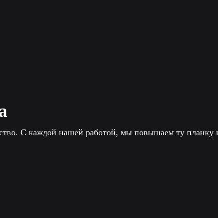
а
ество. С каждой нашей работой, мы повышаем ту планку