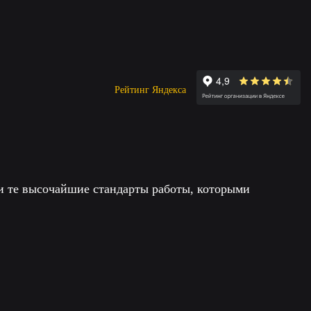
Рейтинг Яндекса
 и те высочайшие стандарты работы, которыми