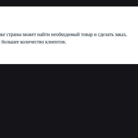
ке страны может найти необходимый товар и сделать заказ,
ё большее количество клиентов.