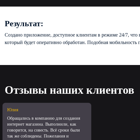
Результат:
Создано приложение, доступное клиентам в режиме 24/7, что 
который будет оперативно обработан. Подобная мобильность п
Отзывы наших клиентов
Юлия
Обращались в компанию для создания
интернет магазина. Выполнили, как
говорится, на совесть. Всё сроки были
так же соблюдены. Пожелания и