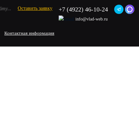
Оставить заявку
+7 (4922) 46-10-24
info@vlad-web.ru
Контактная информация