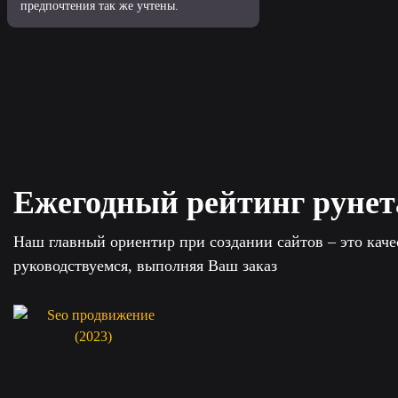
предпочтения так же учтены.
Ежегодный рейтинг рунет
Наш главный ориентир при создании сайтов – это кач
руководствуемся, выполняя Ваш заказ