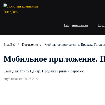
Создание сайта
Про
ВладВеб
Портфолио
Мобильное приложение. Продажа Гриль и
Мобильное приложение. П
Сайт для: Гриль Центр. Продажа Гриль и барбекю
опубликован: 26.07.2022