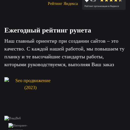
Рейтинг Яндекса
Ежегодный рейтинг рунета
Наш главный ориентир при создании сайтов – это
качество. С каждой нашей работой, мы повышаем ту
планку и те высочайшие стандарты работы,
которыми руководствуемся, выполняя Ваш заказ