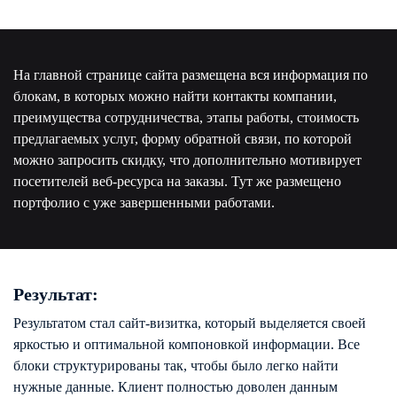
На главной странице сайта размещена вся информация по
блокам, в которых можно найти контакты компании,
преимущества сотрудничества, этапы работы, стоимость
предлагаемых услуг, форму обратной связи, по которой
можно запросить скидку, что дополнительно мотивирует
посетителей веб-ресурса на заказы. Тут же размещено
портфолио с уже завершенными работами.
Результат:
Результатом стал сайт-визитка, который выделяется своей
яркостью и оптимальной компоновкой информации. Все
блоки структурированы так, чтобы было легко найти
нужные данные. Клиент полностью доволен данным