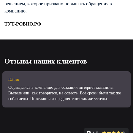
решением, которое призвано повышать обращения в
компанию.
ТУТ-РОВНО.РФ
Отзывы наших клиентов
Юлия
Обращались в компанию для создания интернет магазина.
Выполнили, как говорится, на совесть. Всё сроки были так же
соблюдены. Пожелания и предпочтения так же учтены.