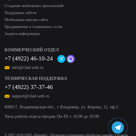
Создание мобильных приложений
Поддержка сайтов
Мобильные версии сайта
Продвижение в социальных сетях
Защита информации
КОММЕРЧЕСКИЙ ОТДЕЛ
+7 (4922) 46-10-24
info@vlad-web.ru
ТЕХНИЧЕСКАЯ ПОДДЕРЖКА
+7 (4922) 37-37-46
support@vlad-web.ru
600017, Владимирская обл., г Владимир, ул. Кирова, 12, оф.2
Часы работы отдела продаж Пн-Пт с 10:00 до 18:00
© 2007-
2026
ООО «Владвеб»
|
Политика в отношении обработки данных
|
Согласие