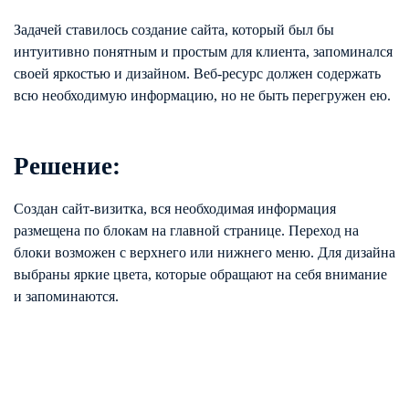
Задачей ставилось создание сайта, который был бы
интуитивно понятным и простым для клиента, запоминался
своей яркостью и дизайном. Веб-ресурс должен содержать
всю необходимую информацию, но не быть перегружен ею.
Решение:
Создан сайт-визитка, вся необходимая информация
размещена по блокам на главной странице. Переход на
блоки возможен с верхнего или нижнего меню. Для дизайна
выбраны яркие цвета, которые обращают на себя внимание
и запоминаются.